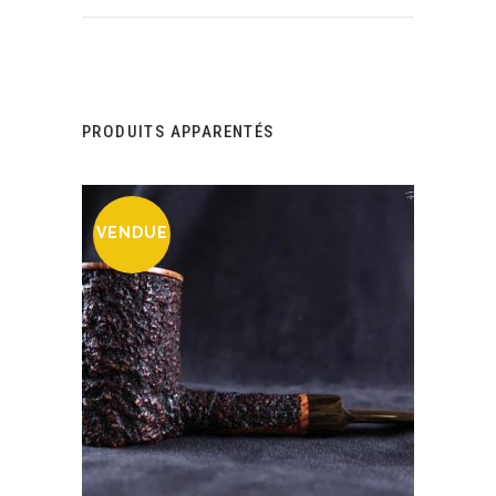
PRODUITS APPARENTÉS
VENDUE