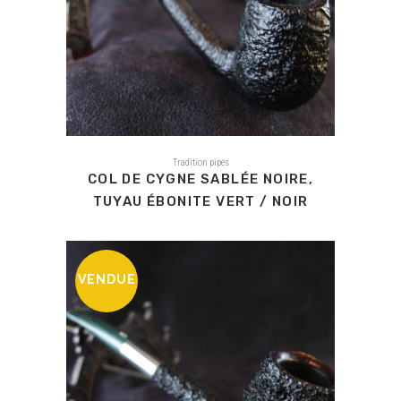
Tradition pipes
COL DE CYGNE SABLÉE NOIRE,
TUYAU ÉBONITE VERT / NOIR
VENDUE