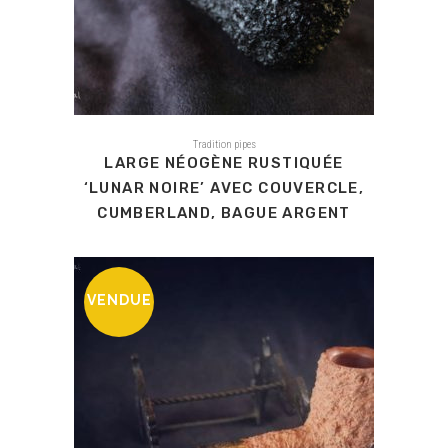
Tradition pipes
LARGE NÉOGÈNE RUSTIQUÉE
‘LUNAR NOIRE’ AVEC COUVERCLE,
CUMBERLAND, BAGUE ARGENT
VENDUE