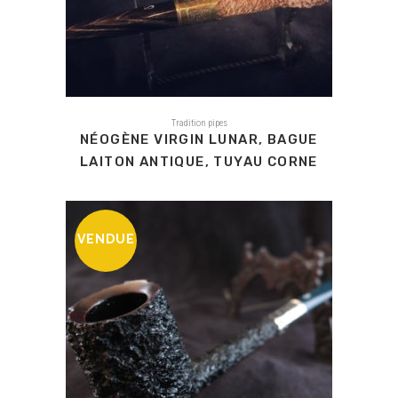
Tradition pipes
NÉOGÈNE VIRGIN LUNAR, BAGUE
LAITON ANTIQUE, TUYAU CORNE
VENDUE