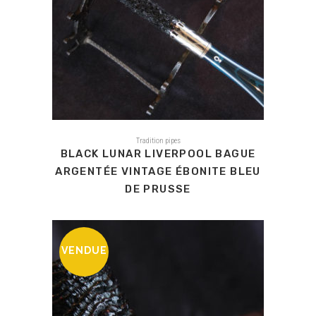
Tradition pipes
BLACK LUNAR LIVERPOOL BAGUE
ARGENTÉE VINTAGE ÉBONITE BLEU
DE PRUSSE
VENDUE