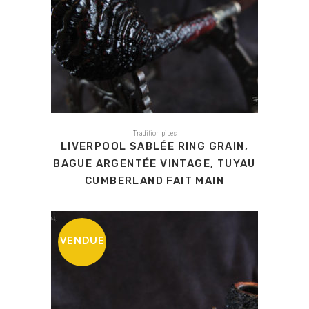
Tradition pipes
LIVERPOOL SABLÉE RING GRAIN,
BAGUE ARGENTÉE VINTAGE, TUYAU
CUMBERLAND FAIT MAIN
VENDUE