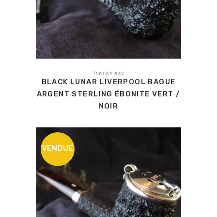
Tradition pipes
BLACK LUNAR LIVERPOOL BAGUE
ARGENT STERLING ÉBONITE VERT /
NOIR
VENDUE