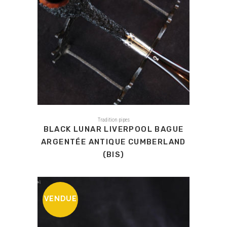
Tradition pipes
BLACK LUNAR LIVERPOOL BAGUE
ARGENTÉE ANTIQUE CUMBERLAND
(BIS)
VENDUE