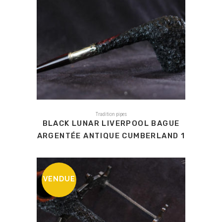
Tradition pipes
BLACK LUNAR LIVERPOOL BAGUE
ARGENTÉE ANTIQUE CUMBERLAND 1
VENDUE