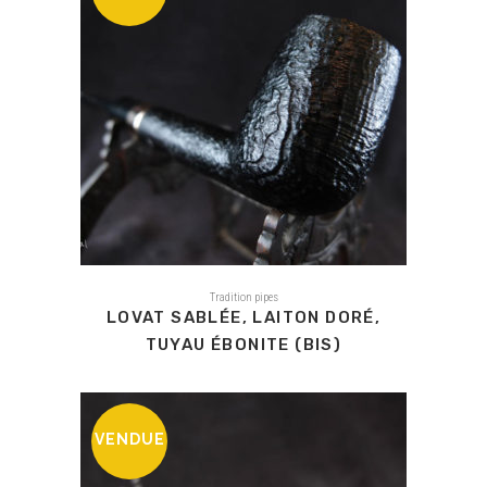
Tradition pipes
LOVAT SABLÉE, LAITON DORÉ,
TUYAU ÉBONITE (BIS)
VENDUE