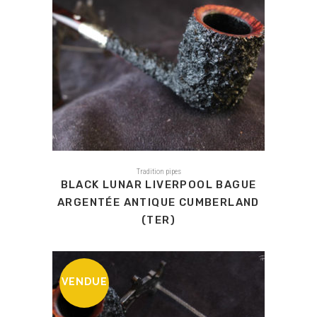
Tradition pipes
BLACK LUNAR LIVERPOOL BAGUE
ARGENTÉE ANTIQUE CUMBERLAND
(TER)
VENDUE