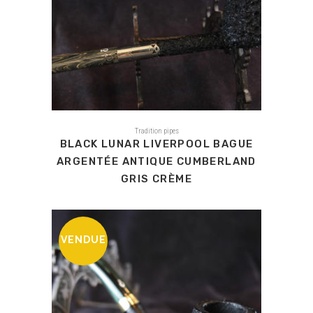
Tradition pipes
BLACK LUNAR LIVERPOOL BAGUE
ARGENTÉE ANTIQUE CUMBERLAND
GRIS CRÈME
VENDUE