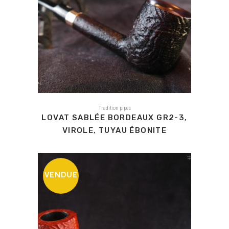
Tradition pipes
LOVAT SABLÉE BORDEAUX GR2-3,
VIROLE, TUYAU ÉBONITE
VENDUE