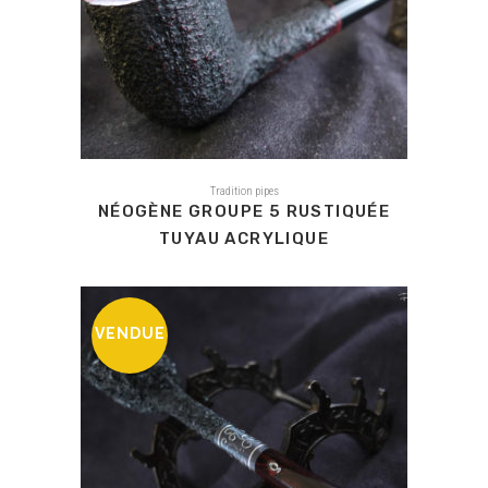
Tradition pipes
NÉOGÈNE GROUPE 5 RUSTIQUÉE
TUYAU ACRYLIQUE
VENDUE