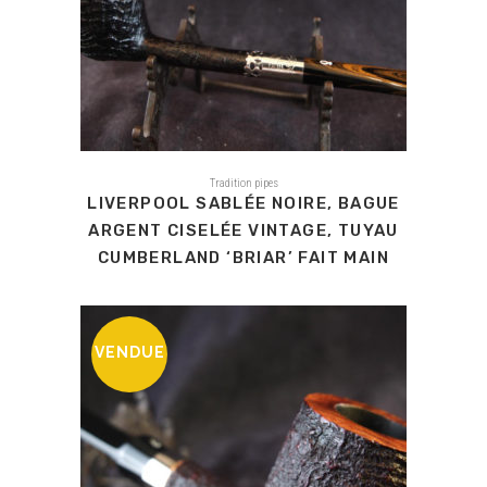
Tradition pipes
LIVERPOOL SABLÉE NOIRE, BAGUE
ARGENT CISELÉE VINTAGE, TUYAU
CUMBERLAND ‘BRIAR’ FAIT MAIN
VENDUE