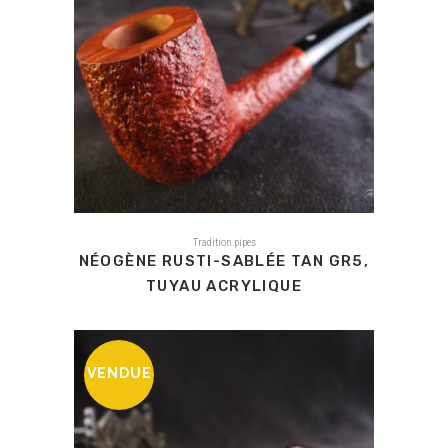
Tradition pipes
NÉOGÈNE RUSTI-SABLÉE TAN GR5,
TUYAU ACRYLIQUE
VENDUE