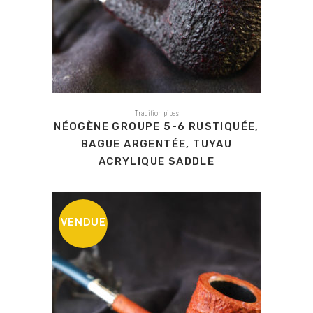
Tradition pipes
NÉOGÈNE GROUPE 5-6 RUSTIQUÉE,
BAGUE ARGENTÉE, TUYAU
ACRYLIQUE SADDLE
VENDUE