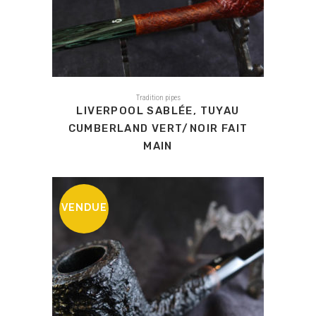
Tradition pipes
LIVERPOOL SABLÉE, TUYAU
CUMBERLAND VERT/NOIR FAIT
MAIN
VENDUE