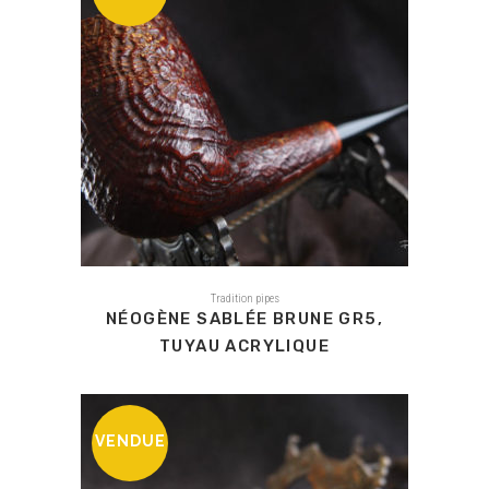
Tradition pipes
NÉOGÈNE SABLÉE BRUNE GR5,
TUYAU ACRYLIQUE
VENDUE