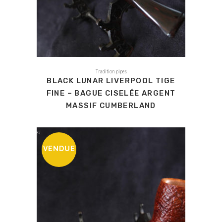
Tradition pipes
BLACK LUNAR LIVERPOOL TIGE
FINE – BAGUE CISELÉE ARGENT
MASSIF CUMBERLAND
VENDUE