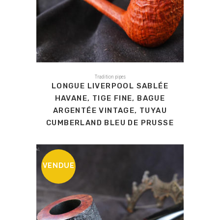
Tradition pipes
LONGUE LIVERPOOL SABLÉE
HAVANE, TIGE FINE, BAGUE
ARGENTÉE VINTAGE, TUYAU
CUMBERLAND BLEU DE PRUSSE
VENDUE